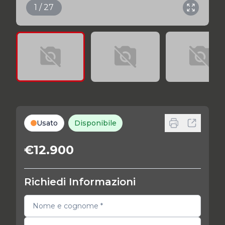
1 / 27
Usato
Disponibile
€12.900
Richiedi Informazioni