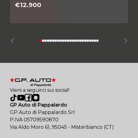
€12.900
Vieni a seguirci sui social!
GP Auto di Pappalardo
GP Auto di Pappalardo Srl
P.IVA 05709590870
Via Aldo Moro 61, 95045 - Misterbianco (CT)