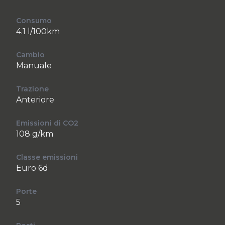
Consumo
4.1 l/100km
Cambio
Manuale
Trazione
Anteriore
Emissioni di CO2
108 g/km
Classe emissioni
Euro 6d
Porte
5