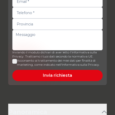
Inviando il modulo dichiari di aver letto l’Informativa sulla
Privacy. Trattiamo i tuoi dati secondo la normativa UE.
Acconsento al trattamento dei miei dati per finalità di
marketing, come indicato nell'Informativa sulla Privacy.
Invia richiesta
Panoramica