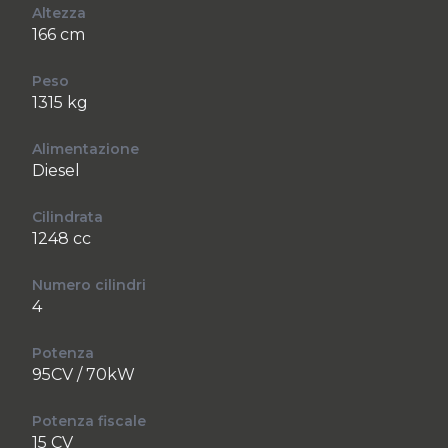
Altezza
166 cm
Peso
1315 kg
Alimentazione
Diesel
Cilindrata
1248 cc
Numero cilindri
4
Potenza
95CV / 70kW
Potenza fiscale
15 CV