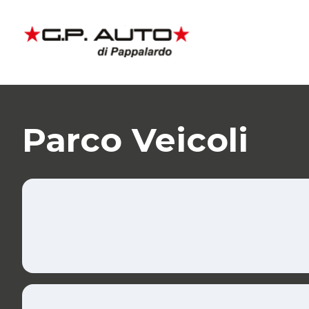
Parco Veicoli