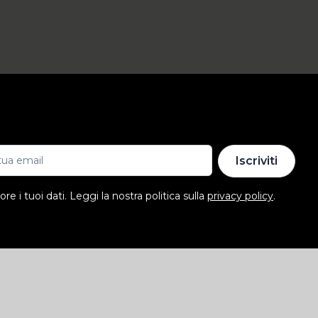
Iscriviti
e i tuoi dati. Leggi la nostra politica sulla
privacy policy
.