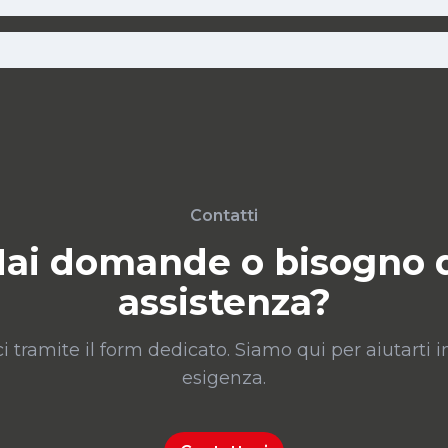
Contatti
ai domande o bisogno 
assistenza?
i tramite il form dedicato. Siamo qui per aiutarti i
esigenza.