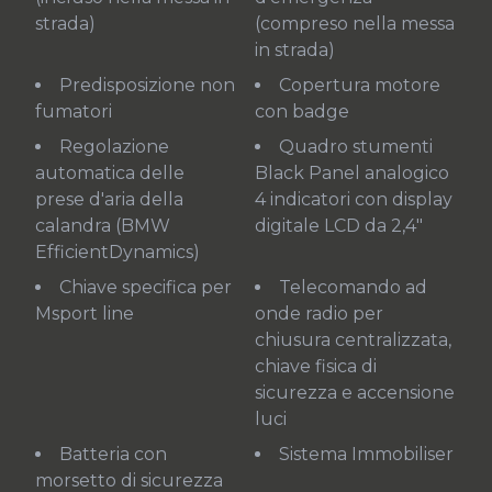
strada)
(compreso nella messa
in strada)
Predisposizione non
Copertura motore
fumatori
con badge
Regolazione
Quadro stumenti
automatica delle
Black Panel analogico
prese d'aria della
4 indicatori con display
calandra (BMW
digitale LCD da 2,4"
EfficientDynamics)
Chiave specifica per
Telecomando ad
Msport line
onde radio per
chiusura centralizzata,
chiave fisica di
sicurezza e accensione
luci
Batteria con
Sistema Immobiliser
morsetto di sicurezza