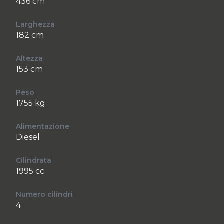
436 cm
Larghezza
182 cm
Altezza
153 cm
Peso
1755 kg
Alimentazione
Diesel
Cilindrata
1995 cc
Numero cilindri
4