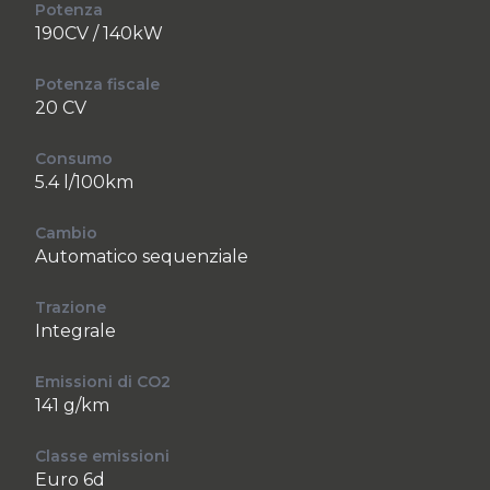
Potenza
190CV / 140kW
Potenza fiscale
20 CV
Consumo
5.4 l/100km
Cambio
Automatico sequenziale
Trazione
Integrale
Emissioni di CO2
141 g/km
Classe emissioni
Euro 6d