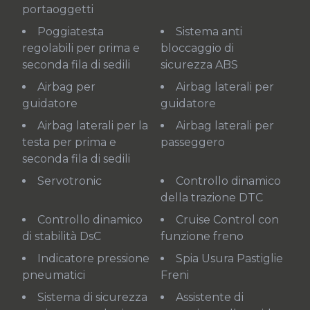
portaoggetti
Poggiatesta
Sistema anti
regolabili per prima e
bloccaggio di
seconda fila di sedili
sicurezza ABS
Airbag per
Airbag laterali per
guidatore
guidatore
Airbag laterali per la
Airbag laterali per
testa per prima e
passeggero
seconda fila di sedili
Servotronic
Controllo dinamico
della trazione DTC
Controllo dinamico
Cruise Control con
di stabilità DsC
funzione freno
Indicatore pressione
Spia Usura Pastiglie
pneumatici
Freni
Sistema di sicurezza
Assistente di