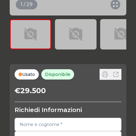
1 / 29
Usato
Disponibile
€29.500
Richiedi Informazioni