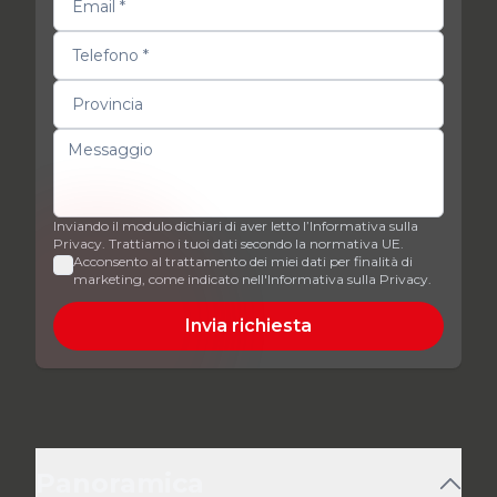
Inviando il modulo dichiari di aver letto l’Informativa sulla
Privacy. Trattiamo i tuoi dati secondo la normativa UE.
Acconsento al trattamento dei miei dati per finalità di
marketing, come indicato nell'Informativa sulla Privacy.
Invia richiesta
Panoramica