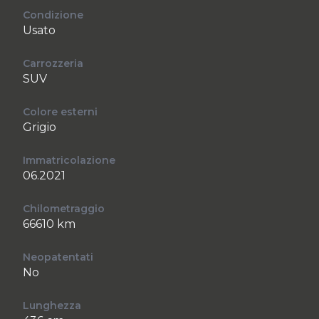
Condizione
Usato
Carrozzeria
SUV
Colore esterni
Grigio
Immatricolazione
06.2021
Chilometraggio
66610 km
Neopatentati
No
Lunghezza