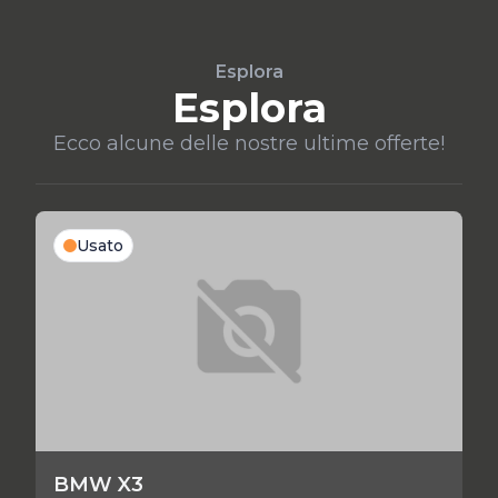
Esplora
Esplora
Ecco alcune delle nostre ultime offerte!
Usato
BMW X3