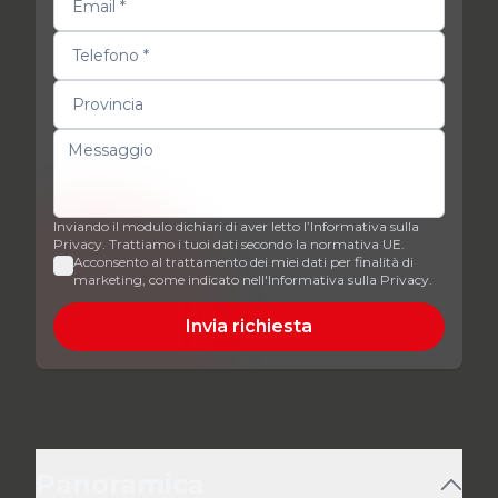
Inviando il modulo dichiari di aver letto l’Informativa sulla
Privacy. Trattiamo i tuoi dati secondo la normativa UE.
Acconsento al trattamento dei miei dati per finalità di
marketing, come indicato nell'Informativa sulla Privacy.
Invia richiesta
Panoramica