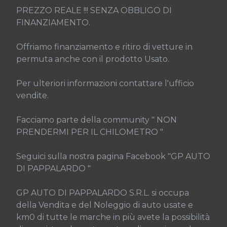
PREZZO REALE !!! SENZA OBBLIGO DI 
FINANZIAMENTO.

Offriamo finanziamento e ritiro di vetture in 
permuta anche con il prodotto Usato.

Per ulteriori informazioni contattare l'ufficio 
vendite.

Facciamo parte della community " NON 
PRENDERMI PER IL CHILOMETRO "

Seguici sulla nostra pagina Facebook "GP AUTO 
DI PAPPALARDO "

GP AUTO DI PAPPALARDO S.R.L. si occupa 
della Vendita e del Noleggio di auto usate e 
km0 di tutte le marche in più avete la possibilità 