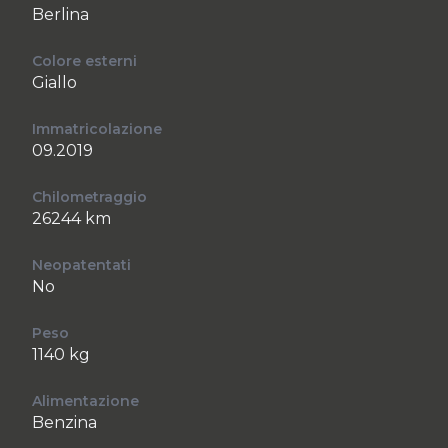
Berlina
Colore esterni
Giallo
Immatricolazione
09.2019
Chilometraggio
26244 km
Neopatentati
No
Peso
1140 kg
Alimentazione
Benzina