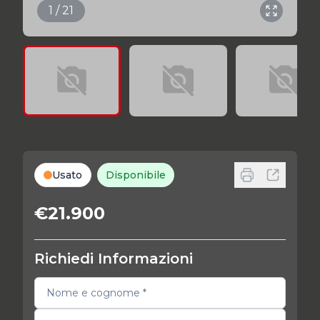
1 / 21
Usato
Disponibile
€21.900
Richiedi Informazioni