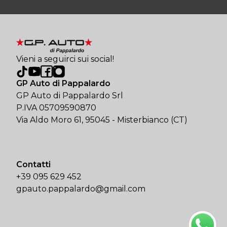
Vieni a seguirci sui social!
GP Auto di Pappalardo
GP Auto di Pappalardo Srl
P.IVA 05709590870
Via Aldo Moro 61, 95045 - Misterbianco (CT)
Contatti
+39 095 629 452
gpauto.pappalardo@gmail.com