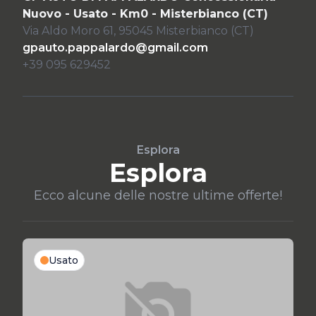
Nuovo - Usato - Km0 - Misterbianco (CT)
Via Aldo Moro 61, 95045 Misterbianco (CT)
gpauto.pappalardo@gmail.com
+39 095 629452
Esplora
Esplora
Ecco alcune delle nostre ultime offerte!
Usato