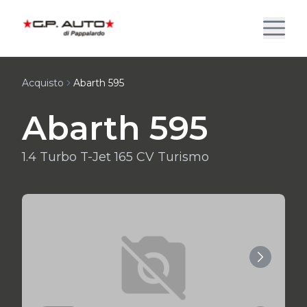
Acquisto
Abarth 595
Abarth 595
1.4 Turbo T-Jet 165 CV Turismo