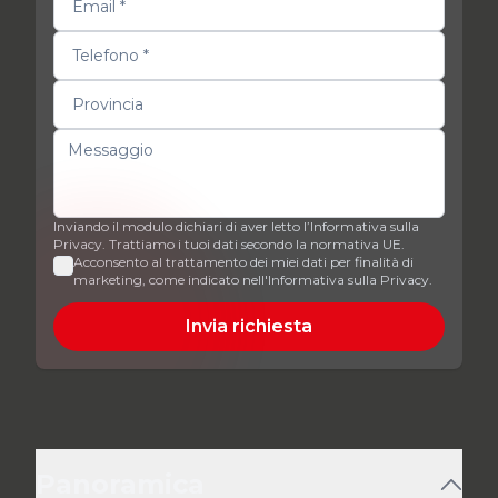
Inviando il modulo dichiari di aver letto l’Informativa sulla
Privacy. Trattiamo i tuoi dati secondo la normativa UE.
Acconsento al trattamento dei miei dati per finalità di
marketing, come indicato nell'Informativa sulla Privacy.
Invia richiesta
Panoramica