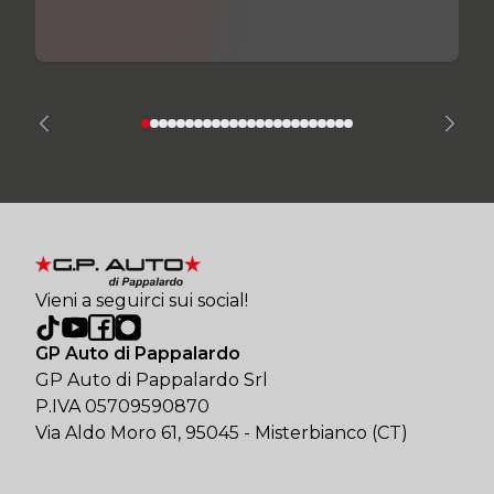
Vieni a seguirci sui social!
GP Auto di Pappalardo
GP Auto di Pappalardo Srl
P.IVA 05709590870
Via Aldo Moro 61, 95045 - Misterbianco (CT)