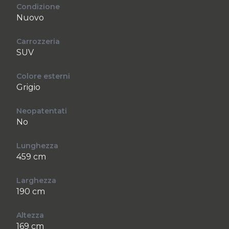
Condizione
Nuovo
Carrozzeria
SUV
Colore esterni
Grigio
Neopatentati
No
Lunghezza
459 cm
Larghezza
190 cm
Altezza
169 cm