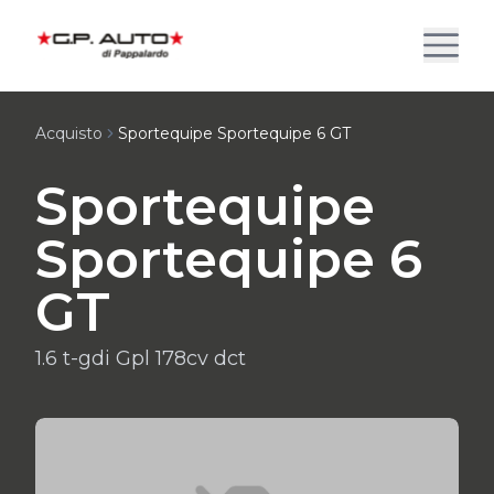
Acquisto
Sportequipe Sportequipe 6 GT
Sportequipe
Sportequipe 6
GT
1.6 t-gdi Gpl 178cv dct