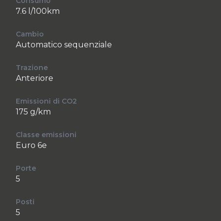
Consumo
7.6 l/100km
Cambio
Automatico sequenziale
Trazione
Anteriore
Emissioni di CO2
175 g/km
Classe emissioni
Euro 6e
Porte
5
Posti
5