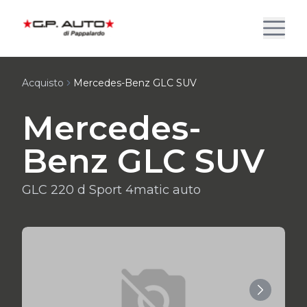
Acquisto
Mercedes-Benz GLC SUV
Mercedes-
Benz GLC SUV
GLC 220 d Sport 4matic auto