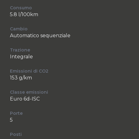
Consumo
5.8 l/100km
Cambio
Automatico sequenziale
Trazione
Integrale
Emissioni di CO2
153 g/km
Classe emissioni
Euro 6d-ISC
Porte
5
Posti