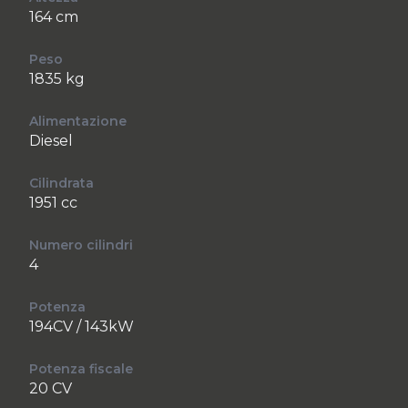
164 cm
Peso
1835 kg
Alimentazione
Diesel
Cilindrata
1951 cc
Numero cilindri
4
Potenza
194CV / 143kW
Potenza fiscale
20 CV