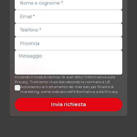
Inviando il modulo dichiari di aver letto l’Informativa sulla
Privacy. Trattiamo i tuoi dati secondo la normativa UE.
Acconsento al trattamento dei miei dati per finalità di
marketing, come indicato nell'Informativa sulla Privacy.
Invia richiesta