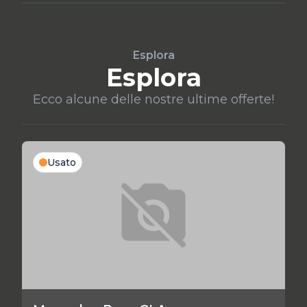
Esplora
Esplora
Ecco alcune delle nostre ultime offerte!
Usato