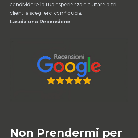
condividere la tua esperienza e aiutare altri
clienti a sceglierci con fiducia.
Lascia una Recensione
Non Prendermi per