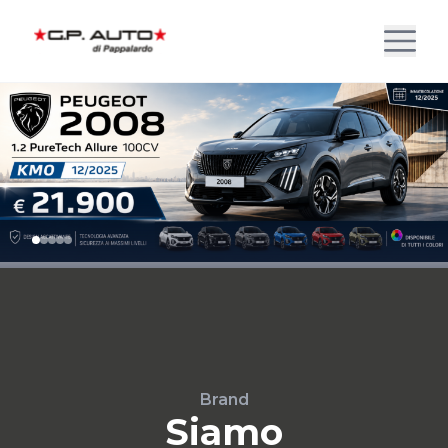
Brand
Siamo