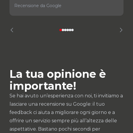
Recensione da Google
La tua opinione è
importante!
Se hai avuto un’esperienza con noi, ti invitiamo a
lasciare una recensione su Google: il tuo
feedback ci aiuta a migliorare ogni giorno e a
offrire un servizio sempre più all’altezza delle
aspettative. Bastano pochi secondi per