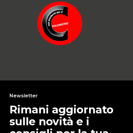
Newsletter
Rimani aggiornato
sulle novità e i