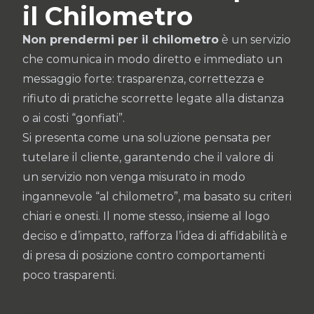
il Chilometro
Non prendermi per il chilometro
è un servizio
che comunica in modo diretto e immediato un
messaggio forte: trasparenza, correttezza e
rifiuto di pratiche scorrette legate alla distanza
o ai costi “gonfiati”.
Si presenta come una soluzione pensata per
tutelare il cliente, garantendo che il valore di
un servizio non venga misurato in modo
ingannevole “al chilometro”, ma basato su criteri
chiari e onesti. Il nome stesso, insieme al logo
deciso e d’impatto, rafforza l’idea di affidabilità e
di presa di posizione contro comportamenti
poco trasparenti.