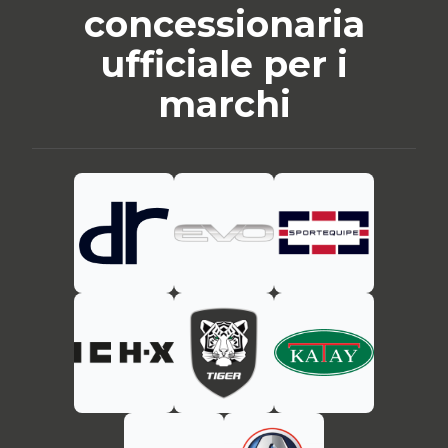
concessionaria
ufficiale per i
marchi