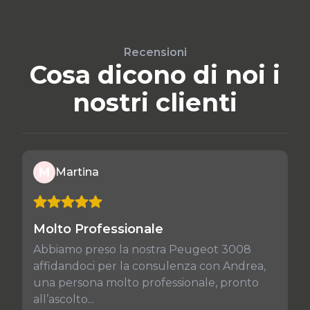
Recensioni
Cosa dicono di noi i
nostri clienti
M
Martina
Molto Professionale
Abbiamo preso la nostra Peugeot 3008
affidandoci per la consulenza con Andrea,
una persona molto professionale, pronto
all’ascolto...