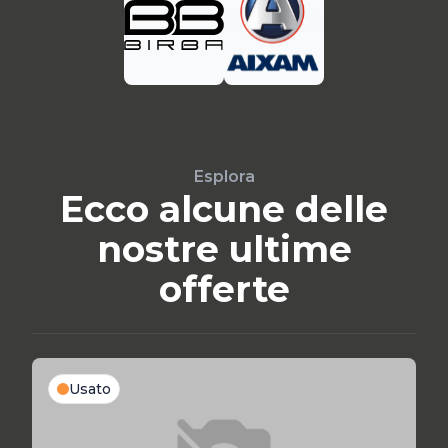
Esplora
Ecco alcune delle
nostre ultime
offerte
Usato