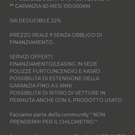
** GARANZIA 60 MESI 100.000KM

IVA DEDUCIBILE 22%

PREZZO REALE !!! SENZA OBBLIGO DI 
FINANZIAMENTO.

SERVIZI OFFERTI:

FINANZIAMENTO/LEASING IN SEDE

POLIZZE FURTO,INCENDIO E KASKO

POSSIBILITA' DI ESTENSIONE DELLA 
GARANZIA FINO A 5 ANNI

POSSIBILITA' DI RITIRO DI VETTURE IN 
PERMUTA ANCHE CON IL PRODOTTO USATO

Facciamo parte della community " NON 
PRENDERMI PER IL CHILOMETRO "
