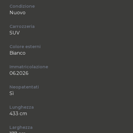
Condizione
Nuovo
Carrozzeria
SUV
Colore esterni
Bianco
Immatricolazione
06.2026
Neopatentati
Sì
Lunghezza
433 cm
Larghezza