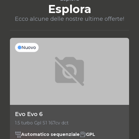
Esplora
Ecco alcune delle nostre ultime offerte!
Nuovo
Evo Evo 6
1.5 turbo Gpl S1 167cv dct
Automatico sequenziale
GPL