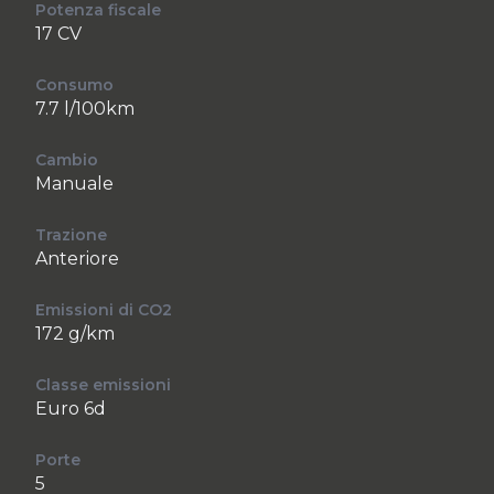
Potenza fiscale
17 CV
Consumo
7.7 l/100km
Cambio
Manuale
Trazione
Anteriore
Emissioni di CO2
172 g/km
Classe emissioni
Euro 6d
Porte
5