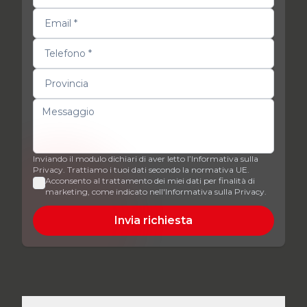
Inviando il modulo dichiari di aver letto l’Informativa sulla
Privacy. Trattiamo i tuoi dati secondo la normativa UE.
Acconsento al trattamento dei miei dati per finalità di
marketing, come indicato nell'Informativa sulla Privacy.
Invia richiesta