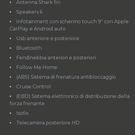
Antenna Shark fin
Speakers 6
Infotainment con schermo touch 9" con Apple
CarPlay e Android auto
Usb anteriore e posteriore
Bluetooth
Fendinebbia anteriori e posteriori
Follow Me Home
(ABS) Sistema di frenatura antibloccaggio
Cruise Control
(EBD) Sistema elettronico di distribuzione della
forza frenante
Isofix
Telecamera posteriore HD