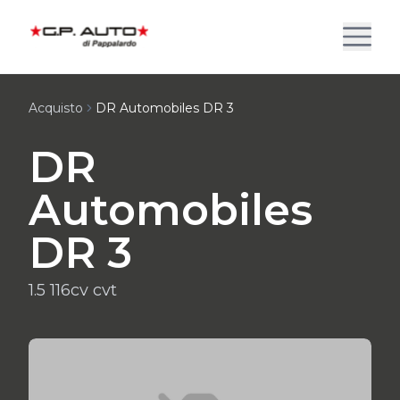
Acquisto
DR Automobiles DR 3
DR
Automobiles
DR 3
1.5 116cv cvt