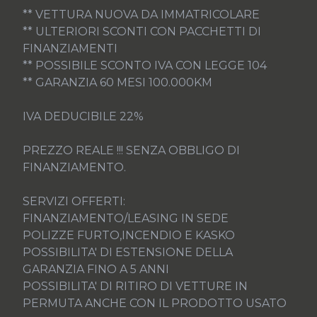
** VETTURA NUOVA DA IMMATRICOLARE

** ULTERIORI SCONTI CON PACCHETTI DI 
FINANZIAMENTI

** POSSIBILE SCONTO IVA CON LEGGE 104

** GARANZIA 60 MESI 100.000KM

IVA DEDUCIBILE 22%

PREZZO REALE !!! SENZA OBBLIGO DI 
FINANZIAMENTO.

SERVIZI OFFERTI:

FINANZIAMENTO/LEASING IN SEDE

POLIZZE FURTO,INCENDIO E KASKO

POSSIBILITA' DI ESTENSIONE DELLA 
GARANZIA FINO A 5 ANNI

POSSIBILITA' DI RITIRO DI VETTURE IN 
PERMUTA ANCHE CON IL PRODOTTO USATO
