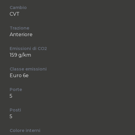
Cambio
CVT
Trazione
Anteriore
Emissioni di CO2
159 g/km
Classe emissioni
Euro 6e
Porte
5
Posti
5
Colore interni