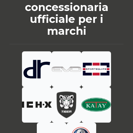
concessionaria
ufficiale per i
marchi