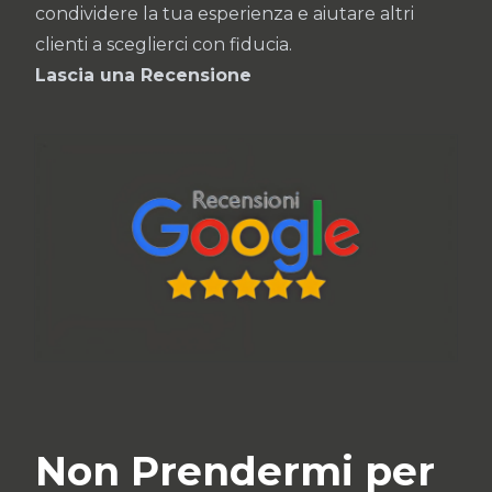
condividere la tua esperienza e aiutare altri
clienti a sceglierci con fiducia.
Lascia una Recensione
Non Prendermi per