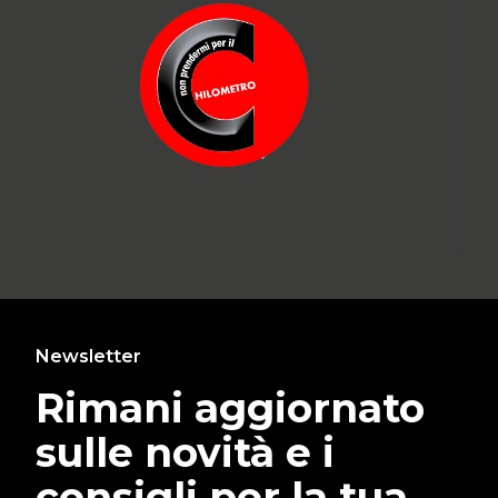
Newsletter
Rimani aggiornato
sulle novità e i
consigli per la tua