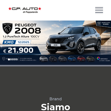
Brand
Siamo