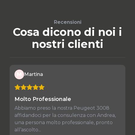
Recensioni
Cosa dicono di noi i
nostri clienti
M
Martina
Molto Professionale
Abbiamo preso la nostra Peugeot 3008
affidandoci per la consulenza con Andrea,
una persona molto professionale, pronto
all’ascolto...