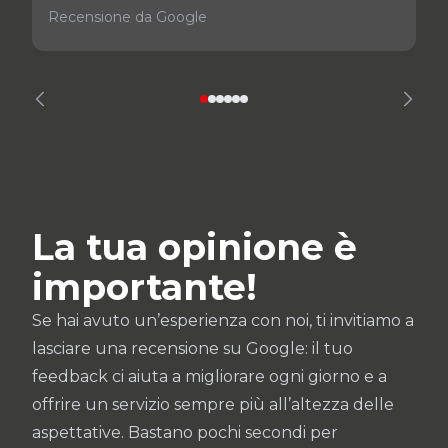
Recensione da Google
La tua opinione è
importante!
Se hai avuto un’esperienza con noi, ti invitiamo a
lasciare una recensione su Google: il tuo
feedback ci aiuta a migliorare ogni giorno e a
offrire un servizio sempre più all’altezza delle
aspettative. Bastano pochi secondi per