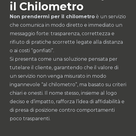
il Chilometro
Non prendermi per il chilometro
è un servizio
che comunica in modo diretto e immediato un
messaggio forte: trasparenza, correttezza e
rifiuto di pratiche scorrette legate alla distanza
o ai costi “gonfiati”.
Si presenta come una soluzione pensata per
tutelare il cliente, garantendo che il valore di
un servizio non venga misurato in modo
ingannevole “al chilometro”, ma basato su criteri
chiari e onesti. Il nome stesso, insieme al logo
deciso e d’impatto, rafforza l’idea di affidabilità e
di presa di posizione contro comportamenti
poco trasparenti.