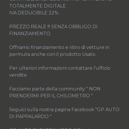
TOTALMENTE DIGITALE

IVA DEDUCIBILE 22%

PREZZO REALE !!! SENZA OBBLIGO DI 
FINANZIAMENTO.

Offriamo finanziamento e ritiro di vetture in 
permuta anche con il prodotto Usato.

Per ulteriori informazioni contattare l'ufficio 
vendite.

Facciamo parte della community " NON 
PRENDERMI PER IL CHILOMETRO "

Seguici sulla nostra pagina Facebook "GP AUTO 
DI PAPPALARDO "
