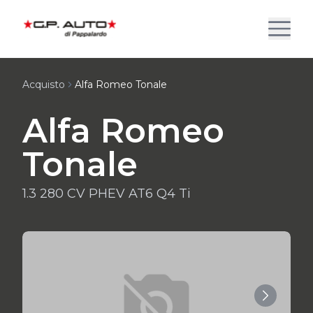
Acquisto
Alfa Romeo Tonale
Alfa Romeo
Tonale
1.3 280 CV PHEV AT6 Q4 Ti