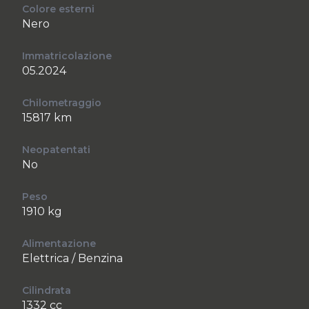
Colore esterni
Nero
Immatricolazione
05.2024
Chilometraggio
15817 km
Neopatentati
No
Peso
1910 kg
Alimentazione
Elettrica / Benzina
Cilindrata
1332 cc