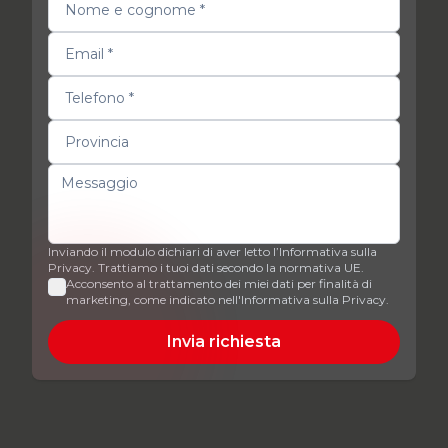
Inviando il modulo dichiari di aver letto l’Informativa sulla
Privacy. Trattiamo i tuoi dati secondo la normativa UE.
Acconsento al trattamento dei miei dati per finalità di
marketing, come indicato nell'Informativa sulla Privacy.
Invia richiesta