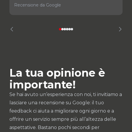
Recensione da Google
La tua opinione è
importante!
Se hai avuto un’esperienza con noi, ti invitiamo a
lasciare una recensione su Google: il tuo
feedback ci aiuta a migliorare ogni giorno e a
offrire un servizio sempre più all’altezza delle
aspettative. Bastano pochi secondi per