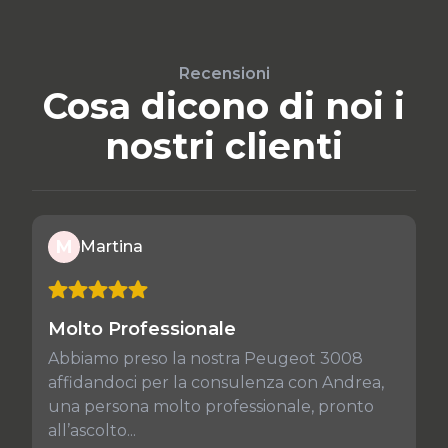
Recensioni
Cosa dicono di noi i
nostri clienti
M
Martina
Molto Professionale
Abbiamo preso la nostra Peugeot 3008
affidandoci per la consulenza con Andrea,
una persona molto professionale, pronto
all’ascolto...