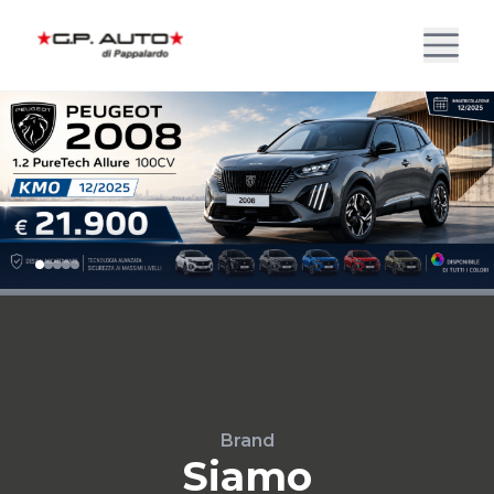
Brand
Siamo