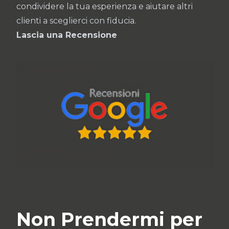
condividere la tua esperienza e aiutare altri
clienti a sceglierci con fiducia.
Lascia una Recensione
Non Prendermi per