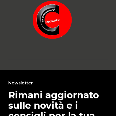
Newsletter
Rimani aggiornato
sulle novità e i
consigli per la tua