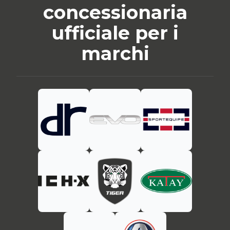
concessionaria
ufficiale per i
marchi