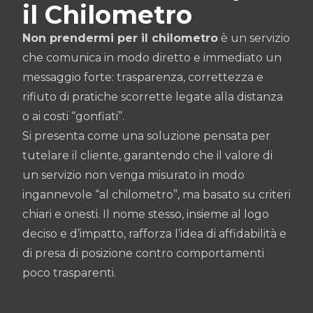
il Chilometro
Non prendermi per il chilometro
è un servizio
che comunica in modo diretto e immediato un
messaggio forte: trasparenza, correttezza e
rifiuto di pratiche scorrette legate alla distanza
o ai costi “gonfiati”.
Si presenta come una soluzione pensata per
tutelare il cliente, garantendo che il valore di
un servizio non venga misurato in modo
ingannevole “al chilometro”, ma basato su criteri
chiari e onesti. Il nome stesso, insieme al logo
deciso e d’impatto, rafforza l’idea di affidabilità e
di presa di posizione contro comportamenti
poco trasparenti.