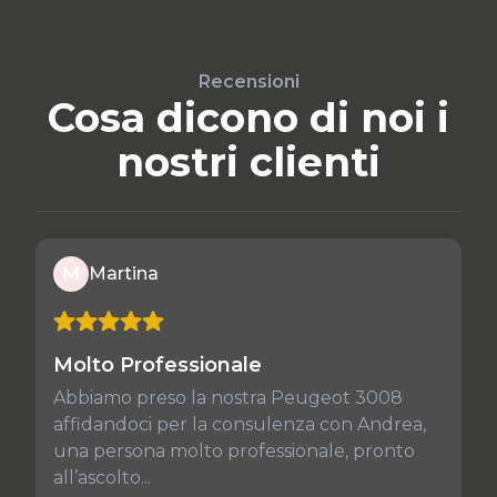
Recensioni
Cosa dicono di noi i
nostri clienti
M
Martina
Molto Professionale
Abbiamo preso la nostra Peugeot 3008
affidandoci per la consulenza con Andrea,
una persona molto professionale, pronto
all’ascolto...