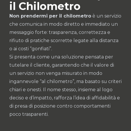
il Chilometro
Non prendermi per il chilometro
è un servizio
che comunica in modo diretto e immediato un
messaggio forte: trasparenza, correttezza e
rifiuto di pratiche scorrette legate alla distanza
o ai costi “gonfiati”.
Si presenta come una soluzione pensata per
tutelare il cliente, garantendo che il valore di
un servizio non venga misurato in modo
ingannevole “al chilometro”, ma basato su criteri
chiari e onesti. Il nome stesso, insieme al logo
deciso e d’impatto, rafforza l’idea di affidabilità e
di presa di posizione contro comportamenti
poco trasparenti.