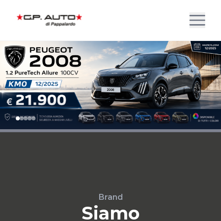
Brand
Siamo