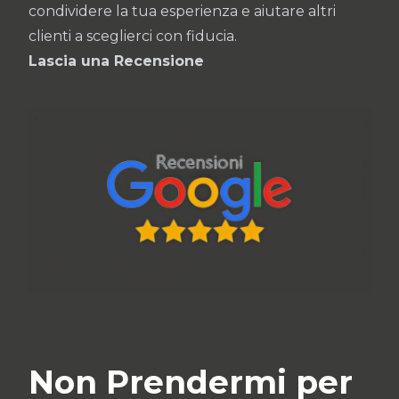
condividere la tua esperienza e aiutare altri
clienti a sceglierci con fiducia.
Lascia una Recensione
Non Prendermi per