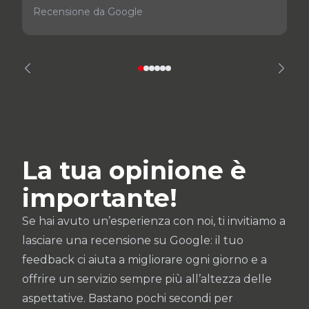
Recensione da Google
La tua opinione è
importante!
Se hai avuto un’esperienza con noi, ti invitiamo a
lasciare una recensione su Google: il tuo
feedback ci aiuta a migliorare ogni giorno e a
offrire un servizio sempre più all’altezza delle
aspettative. Bastano pochi secondi per