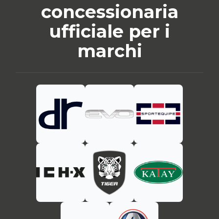
concessionaria
ufficiale per i
marchi