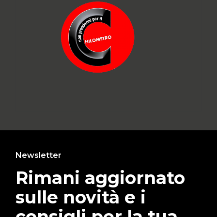
Newsletter
Rimani aggiornato
sulle novità e i
consigli per la tua